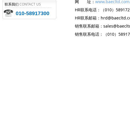
网 址：
www.baecltd.com
联系我们
CONTACT US
HR联系电话：（010）589172
010-58917300
HR联系邮箱：hrd@baecltd.c
销售联系邮箱：sales@baecltd
销售联系电话：（010）5891730