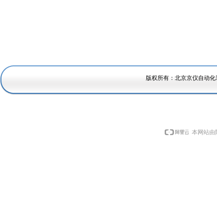
版权所有：北京京仪自动化
本网站由