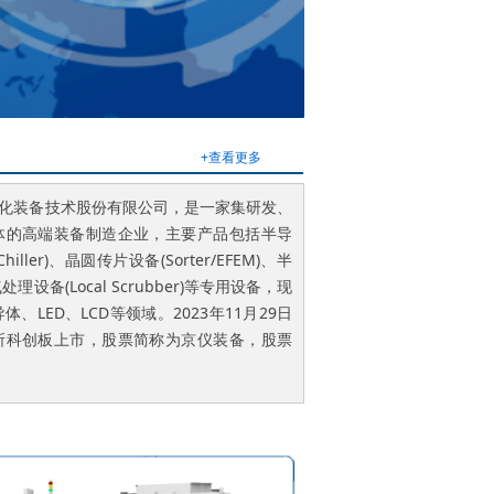
+查看更多
化装备技术股份有限公司，是一家集研发、
体的高端装备制造企业，主要产品包括半导
ller)、晶圆传片设备(Sorter/EFEM)、半
设备(Local Scrubber)等专用设备，现
、LED、LCD等领域。2023年11月29日
所科创板上市，股票简称为京仪装备，股票