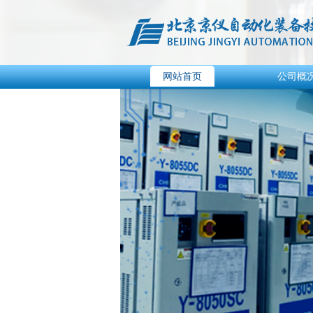
网站首页
公司概